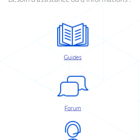
Guides
Forum